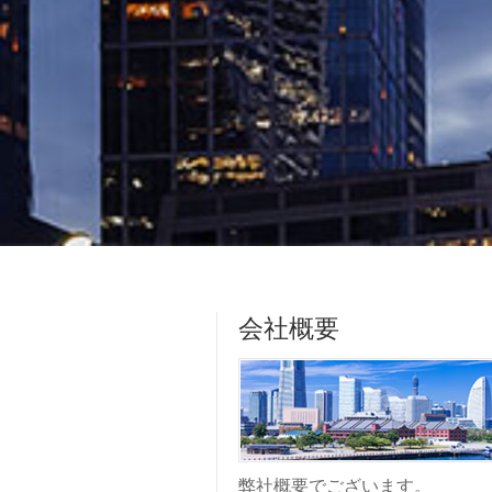
会社概要
弊社概要でございます。