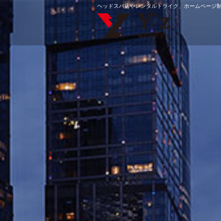
ヘッドスパ店やレンタルトライク、ホームページ制