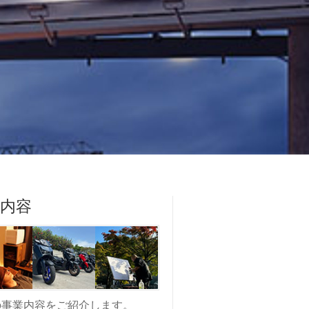
業内容
の事業内容をご紹介します。