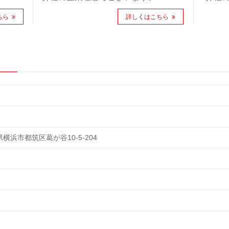
ちら
詳しくはこちら
川県横浜市都筑区葛が谷10-5-204