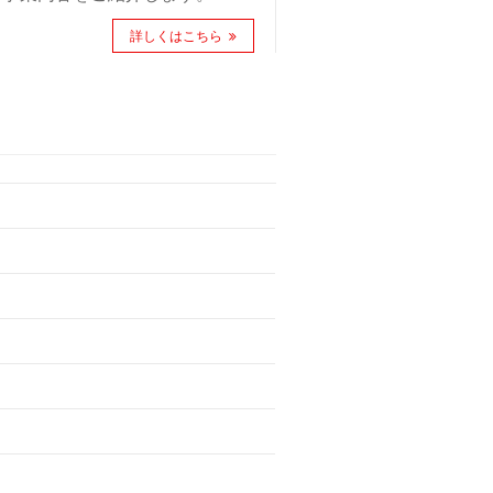
詳しくはこちら