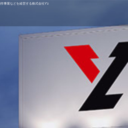
作事業などを経営する株式会社Y'z