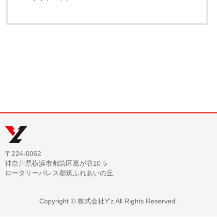
〒224-0062
神奈川県横浜市都筑区葛が谷10-5
ロータリーパレス都筑ふれあいの丘
Copyright ©
株式会社Y'z
All Rights Reserved.