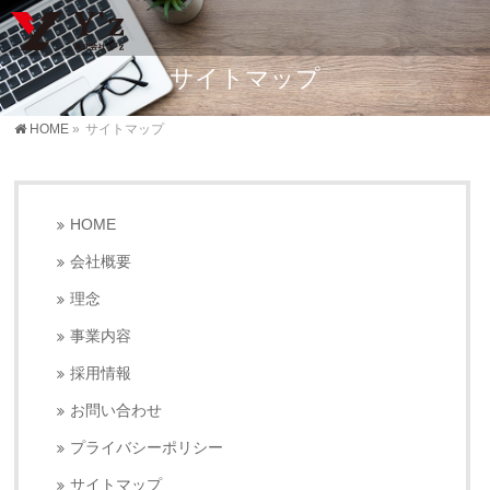
サイトマップ
HOME
»
サイトマップ
HOME
会社概要
理念
事業内容
採用情報
お問い合わせ
プライバシーポリシー
サイトマップ